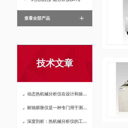
查看全部产品
技术文章
动态热机械分析仪在设计和操作上充分考虑了用户的需求
耐驰膨胀仪是一种专门用于测量材料热膨胀行为的仪器
深度剖析：热机械分析仪的工作原理与核心机制解析