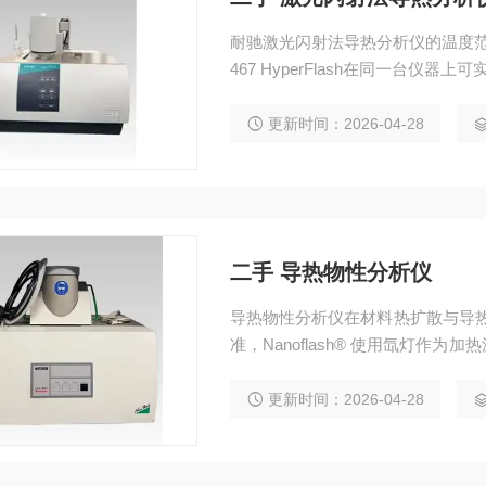
耐驰激光闪射法导热分析仪的温度范围从 
467 HyperFlash在同一台仪器上可实
更新时间：2026-04-28
二手 导热物性分析仪
导热物性分析仪在材料热扩散与导热性
准，Nanoflash® 使用氙灯
了潜在的表面热阻，可以精确测量
更新时间：2026-04-28