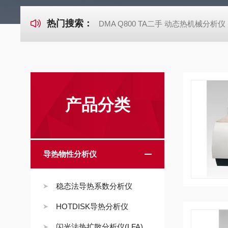
热门搜索：
DMA Q800 TA二手 动态热机械分析仪
产品分类
导热物性分析仪
稳态法导热系数分析仪
HOTDISK导热分析仪
闪光法热扩散分析仪(LFA)