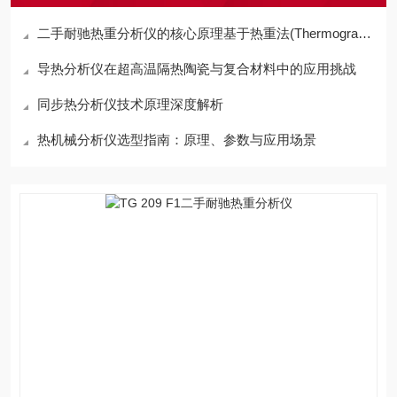
二手耐驰热重分析仪的核心原理基于热重法(Thermogravimetry)
导热分析仪在超高温隔热陶瓷与复合材料中的应用挑战
同步热分析仪技术原理深度解析
热机械分析仪选型指南：原理、参数与应用场景